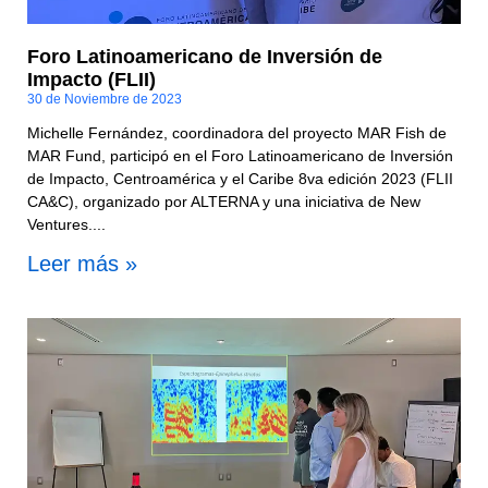
Foro Latinoamericano de Inversión de
Impacto (FLII)
30 de Noviembre de 2023
Michelle Fernández, coordinadora del proyecto MAR Fish de
MAR Fund, participó en el Foro Latinoamericano de Inversión
de Impacto, Centroamérica y el Caribe 8va edición 2023 (FLII
CA&C), organizado por ALTERNA y una iniciativa de New
Ventures....
Leer más »