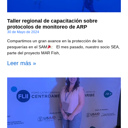
Taller regional de capacitación sobre
protocolos de monitoreo de ARP
30 de Mayo de 2024
Compartimos un gran avance en la protección de las
pesquerías en el SAM
: El mes pasado, nuestro socio SEA,
parte del proyecto MAR Fish,
Leer más »