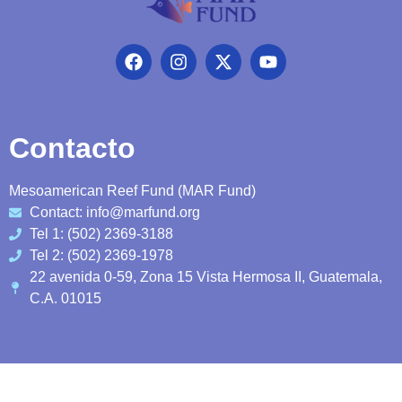
Contacto
Mesoamerican Reef Fund (MAR Fund)
Contact: info@marfund.org
Tel 1: (502) 2369-3188
Tel 2: (502) 2369-1978
22 avenida 0-59, Zona 15 Vista Hermosa II, Guatemala,
C.A. 01015