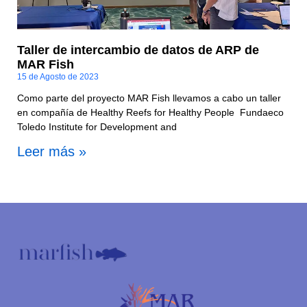
Taller de intercambio de datos de ARP de
MAR Fish
15 de Agosto de 2023
Como parte del proyecto MAR Fish llevamos a cabo un taller
en compañía de Healthy Reefs for Healthy People Fundaeco
Toledo Institute for Development and
Leer más »