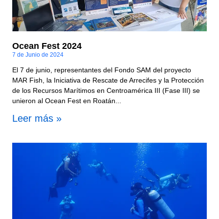
Ocean Fest 2024
7 de Junio de 2024
El 7 de junio, representantes del Fondo SAM del proyecto
MAR Fish, la Iniciativa de Rescate de Arrecifes y la Protección
de los Recursos Marítimos en Centroamérica III (Fase III) se
unieron al Ocean Fest en Roatán...
Leer más »