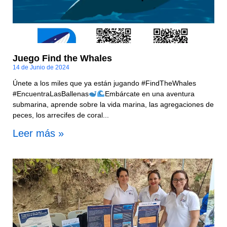
Juego Find the Whales
14 de Junio de 2024
Únete a los miles que ya están jugando #FindTheWhales
#EncuentraLasBallenas
Embárcate en una aventura
submarina, aprende sobre la vida marina, las agregaciones de
peces, los arrecifes de coral...
Leer más »