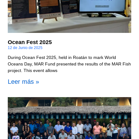
Ocean Fest 2025
12 de Junio de 2025
During Ocean Fest 2025, held in Roatán to mark World
Oceans Day, MAR Fund presented the results of the MAR Fish
project. This event allows
Leer más »