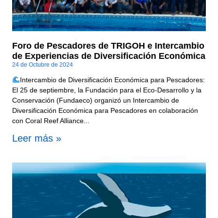
Foro de Pescadores de TRIGOH e Intercambio
de Experiencias de Diversificación Económica
24 de Octubre de 2024
Intercambio de Diversificación Económica para Pescadores:
El 25 de septiembre, la Fundación para el Eco-Desarrollo y la
Conservación (Fundaeco) organizó un Intercambio de
Diversificación Económica para Pescadores en colaboración
con Coral Reef Alliance...
Leer más »